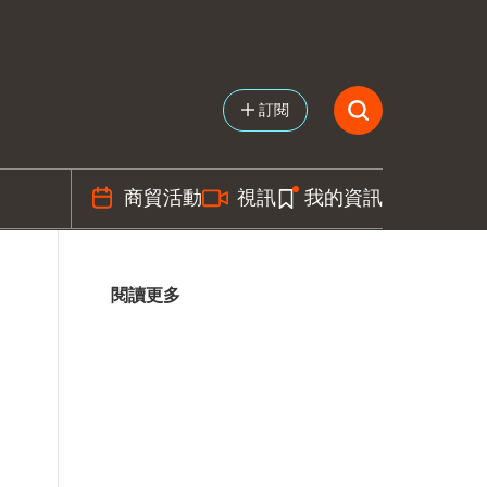
訂閱
商貿活動
視訊
我的資訊
閱讀更多