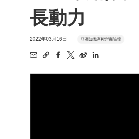
長動力
2022年03月16日
亞洲知識產權營商論壇