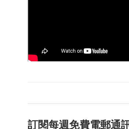
訂閱每週免費電郵通