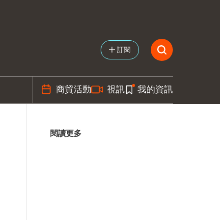
訂閱
商貿活動
視訊
我的資訊
閱讀更多