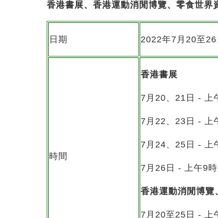
香港書展、香港運動消閒博覽、零食世界
日期
2022年7月20至
香港書展
7月20、21日 - 
7月22、23日 - 
7月24、25日 - 
時間
7月26日 - 上午9
香港運動消閒博覽
7月20至25日 - 