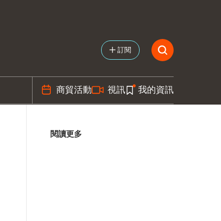
訂閱
商貿活動
視訊
我的資訊
閱讀更多