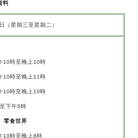
資料
26日（星期三至星期二）
上午10時至晚上10時
上午10時至晚上11時
上午10時至晚上10時
時至下午5時
、零食世界
上午10時至晚上8時