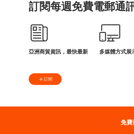
訂閱每週免費電郵通
亞洲商貿資訊，最快最新
多媒體方式展
訂閱
免費