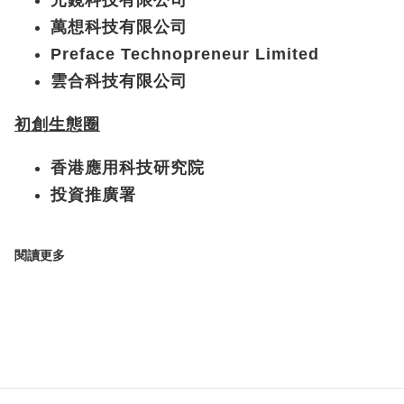
元鏡科技有限公司
萬想科技有限公司
Preface Technopreneur Limited
雲合科技有限公司
初創生態圈
香港應用科技研究院
投資推廣署
閱讀更多