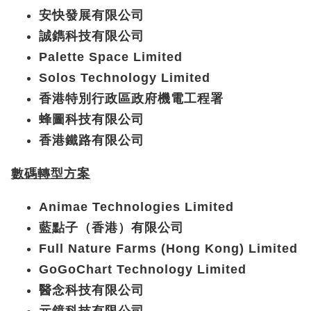
安快發展有限公司
誠鐫科技有限公司
Palette Space Limited
Solos Technology Limited
香港特別行政區政府機電工程署
蜂圖科技有限公司
香港鐵路有限公司
數碼轉型方案
Animae Technologies Limited
藍點子（香港）有限公司
Full Nature Farms (Hong Kong) Limited
GoGoChart Technology Limited
醫念科技有限公司