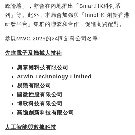
峰論壇」，亦會在內地推出「SmartHK科創系
列」等。此外，本局會加強與「InnoHK 創新香港
研發平台」集群的聯繫和合作，促進商貿配對。
參展MWC 2025的24間創科公司名單：
先進電子及機械人技術
奧泰爾科技有限公司
Arwin Technology Limited
易識有限公司
國微控股有限公司
博歌科技有限公司
高瞻創新科技有限公司
人工智能與數據科技