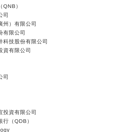
QNB）
公司
廣州）有限公司
份有限公司
井科技股份有限公司
投資有限公司
公司
宜投資有限公司
行（QDB）
ogy