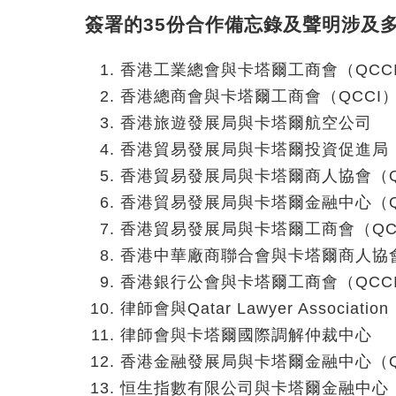
簽署的35份合作備忘錄及聲明涉及
香港工業總會與卡塔爾工商會（QCC
香港總商會與卡塔爾工商會（QCCI
香港旅遊發展局與卡塔爾航空公司
香港貿易發展局與卡塔爾投資促進局（Inv
香港貿易發展局與卡塔爾商人協會（Q
香港貿易發展局與卡塔爾金融中心（Q
香港貿易發展局與卡塔爾工商會（QC
香港中華廠商聯合會與卡塔爾商人協會
香港銀行公會與卡塔爾工商會（QCC
律師會與Qatar Lawyer Association
律師會與卡塔爾國際調解仲裁中心
香港金融發展局與卡塔爾金融中心（Q
恒生指數有限公司與卡塔爾金融中心（