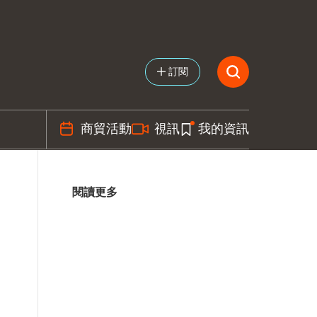
訂閱
商貿活動
視訊
我的資訊
閱讀更多