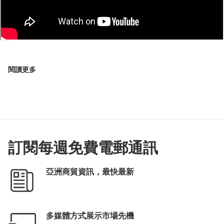
閱讀更多
訂閱每週免費電郵通訊
亞洲商貿資訊，最快最新
多媒體方式展示市場先機