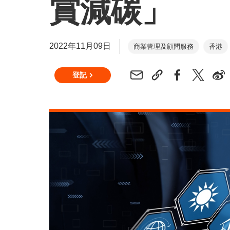
賞減碳」
2022年11月09日
商業管理及顧問服務
香港
登記