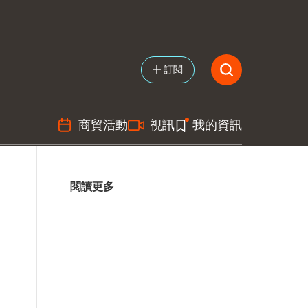
訂閱
商貿活動
視訊
我的資訊
閱讀更多