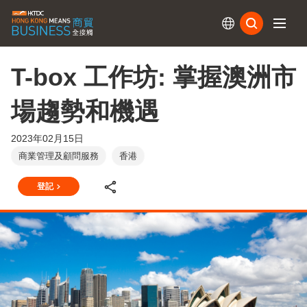
訂閱
T-box 工作坊: 掌握澳洲市
場趨勢和機遇
2023年02月15日
商業管理及顧問服務
香港
登記