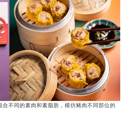
混合不同的素肉和素脂肪，模仿豬肉不同部位的