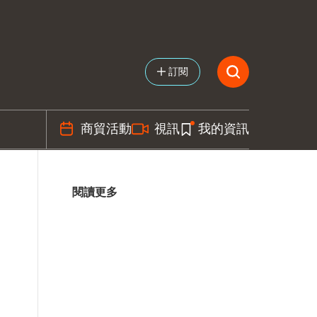
訂閱
商貿活動
視訊
我的資訊
閱讀更多