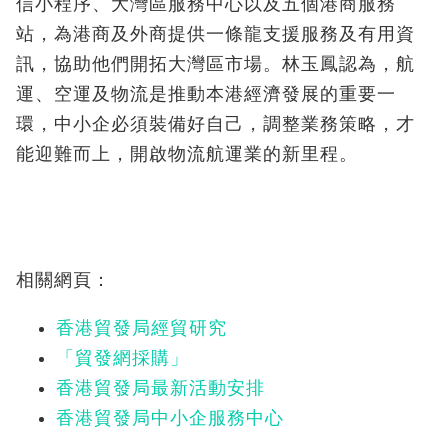
信小程序、大灣區服務中心以及五個港商服務
站，為港商及外商提供一條龍支援服務及有用資
訊，協助他們開拓大灣區市場。林玉鳳認為，航
運、空運及物流是推動本港經濟發展的重要一
環，中小企必須裝備好自己，調整業務策略，才
能迎難而上，開啟物流航運業的新里程。
相關網頁：
香港貿發局經貿研究
「貿發網採購」
香港貿發局最新活動安排
香港貿發局中小企服務中心