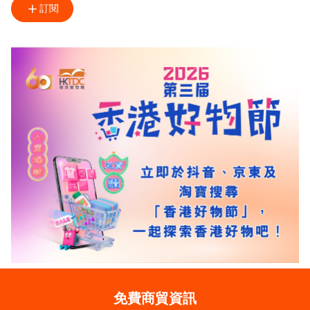
訂閱
免費商貿資訊