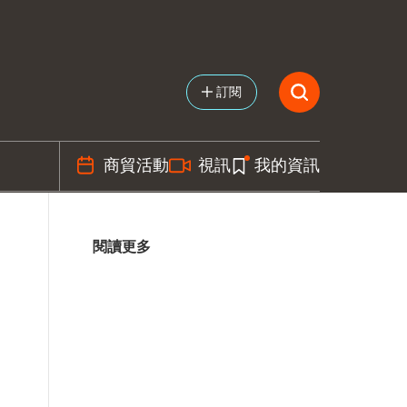
訂閱
商貿活動
視訊
我的資訊
閱讀更多