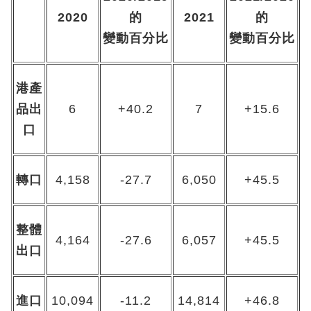
2020
的
2021
的
變動百分比
變動百分比
港產
品出
6
+40.2
7
+15.6
口
轉口
4,158
-27.7
6,050
+45.5
整體
4,164
-27.6
6,057
+45.5
出口
進口
10,094
-11.2
14,814
+46.8