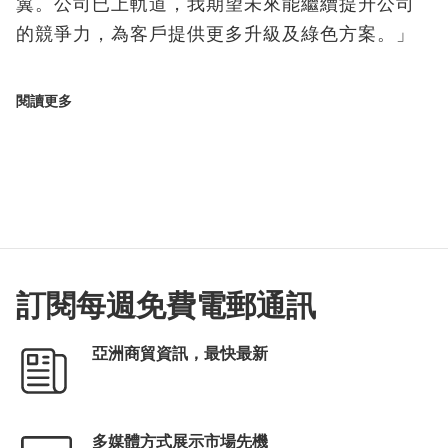
翼。公司已上軌道，我期望未來能繼續提升公司
的競爭力，為客戶提供更多升級及綠色方案。」
閱讀更多
訂閱每週免費電郵通訊
亞洲商貿資訊，最快最新
多媒體方式展示市場先機