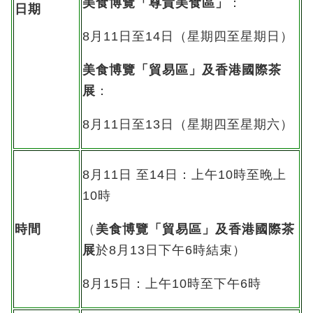
美食博覽「尊貴美食區」
：
日期
8
月
11
日至
14
日（星期四至星期日）
美食博覽「貿易區」及
香港國際茶
展
：
8月11日至13日（星期四至星期六）
8月11日 至14日：上午10時至晚上
10時
時間
（
美食博覽「貿易區」及香港國際茶
展
於8月13日下午6時結束）
8月15日：上午10時至下午6時