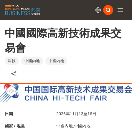
訂閱
中國國際高新技術成果交
易會
科技
中國內地
中國內地
日期
2025年11月13至16日
國家 / 地區
中國內地,中國內地