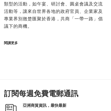
類型的活動，如午宴、研討會、圓桌會議及交流
活動等，讓來自世界各地的政府官員、企業家及
專業界別翹楚匯聚於香港，共商「一帶一路」倡
議下的商機。
閱讀更多
訂閱每週免費電郵通訊
亞洲商貿資訊，最快最新