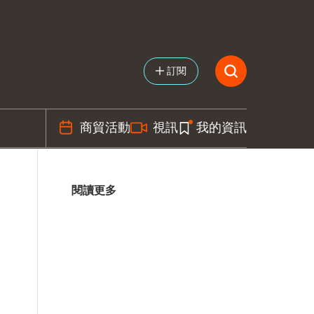
訂閱
商貿活動
視訊
我的資訊
閱讀更多