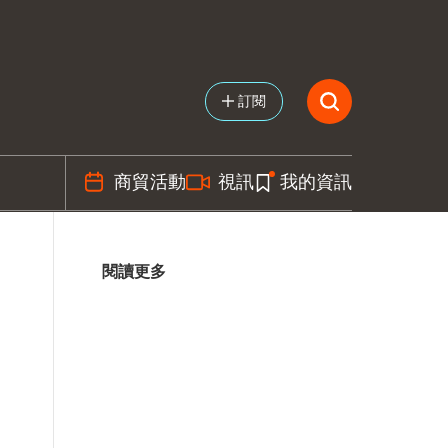
訂閱
商貿活動
視訊
我的資訊
閱讀更多