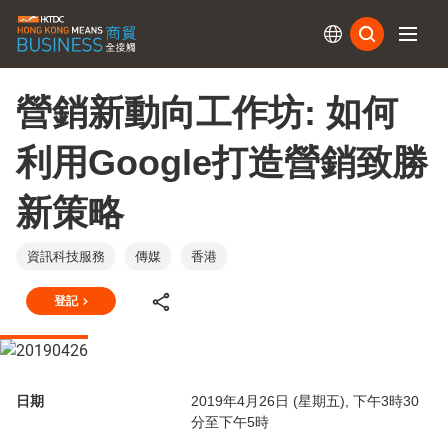
訂閱
營銷新動向工作坊: 如何
利用Google打造營銷致勝
新策略
資訊科技服務
傳媒
香港
登記
日期
2019年4月26日 (星期五), 下午3時30
分至下午5時