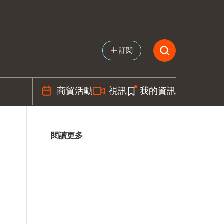
訂閱
商貿活動
視訊
我的資訊
閱讀更多