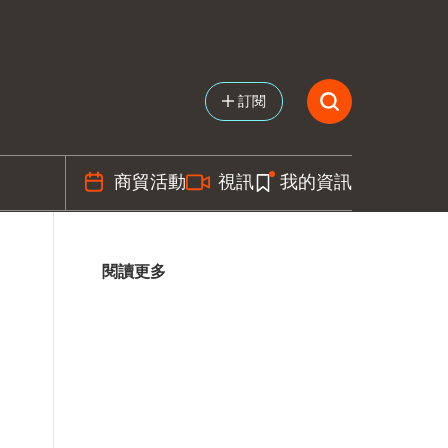
訂閱
商貿活動
視訊
我的資訊
閱讀更多