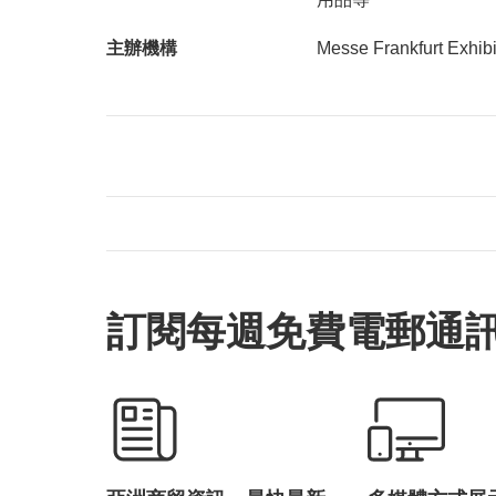
主辦機構
Messe Frankfurt Exhi
訂閱每週免費電郵通