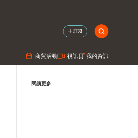
訂閱
商貿活動
視訊
我的資訊
閱讀更多