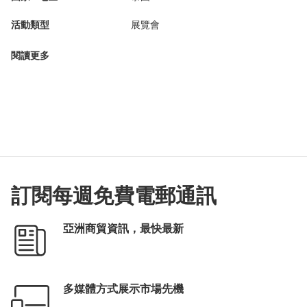
活動類型
展覽會
閱讀更多
訂閱每週免費電郵通訊
亞洲商貿資訊，最快最新
多媒體方式展示市場先機