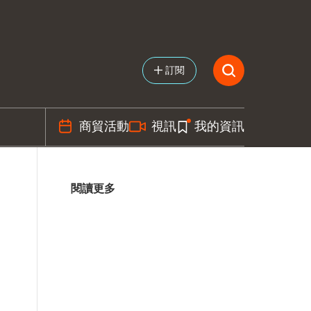
訂閱
商貿活動
視訊
我的資訊
閱讀更多