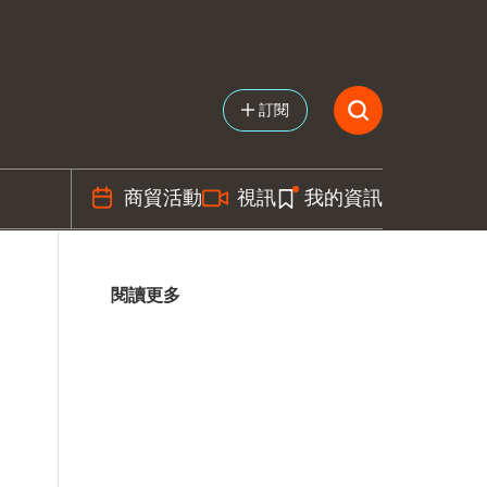
訂閱
商貿活動
視訊
我的資訊
閱讀更多