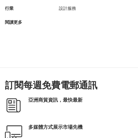
行業
設計服務
閱讀更多
訂閱每週免費電郵通訊
亞洲商貿資訊，最快最新
多媒體方式展示市場先機