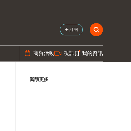
訂閱
商貿活動
視訊
我的資訊
閱讀更多