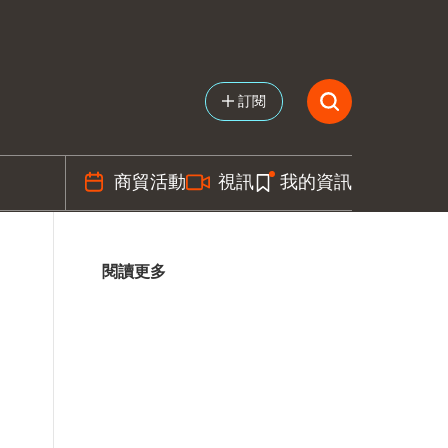
訂閱
商貿活動
視訊
我的資訊
閱讀更多