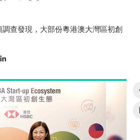
項調查發現，大部份粵港澳大灣區初創