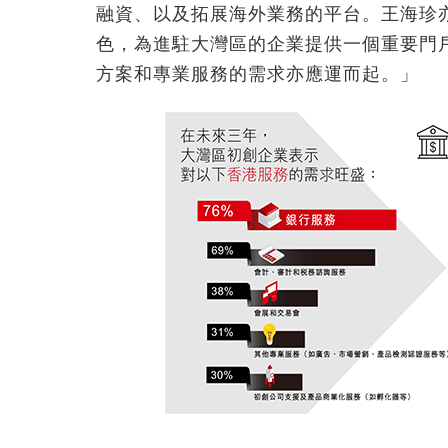
融資、以及拓展海外業務的平台。王海珍
色，為進駐大灣區的企業提供一個重要門
方案和專業服務的需求亦應運而起。」