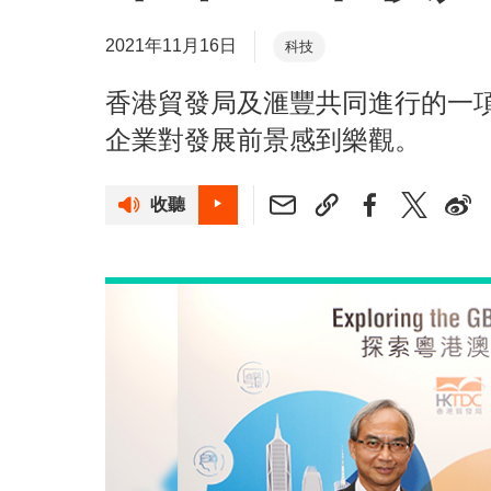
2021年11月16日
科技
香港貿發局及滙豐共同進行的一
企業對發展前景感到樂觀。
收聽