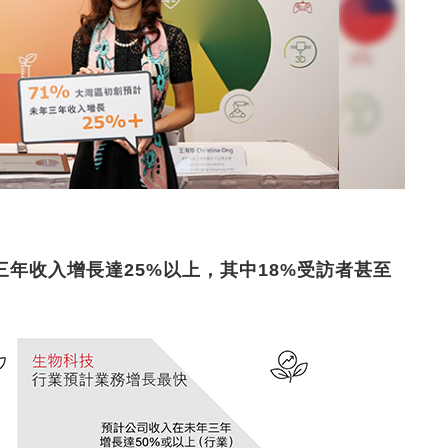
三年收入增長達25%以上，其中18%受訪者甚至