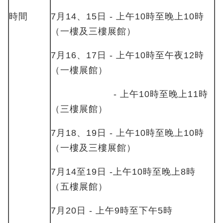
時間
7月14、15日 - 上午10時至晚上10時
（一樓及三樓展館）
7月16、17日 - 上午10時至午夜12時
（一樓展館）
- 上午10時至晚上11時
（三樓展館）
7月18、19日 - 上午10時至晚上10時
（一樓及三樓展館）
7月14至19日 -上午10時至晚上8時
（五樓展館）
7月20日 - 上午9時至下午5時