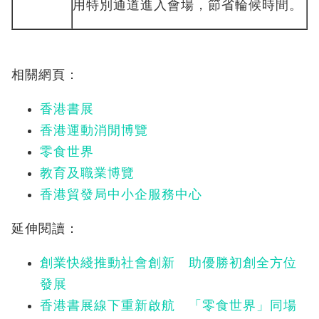
用特別通道進入會場，節省輪候時間。
相關網頁：
香港書展
香港運動消閒博覽
零食世界
教育及職業博覽
香港貿發局中小企服務中心
延伸閱讀：
創業快綫推動社會創新 助優勝初創全方位
發展
香港書展線下重新啟航 「零食世界」同場