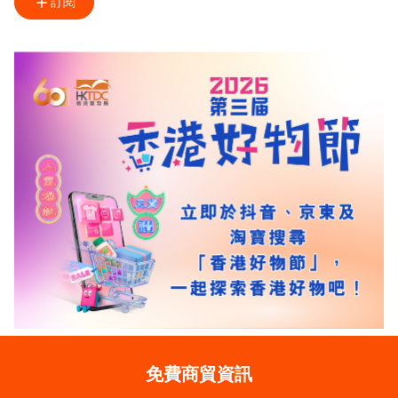
訂閱
免費商貿資訊