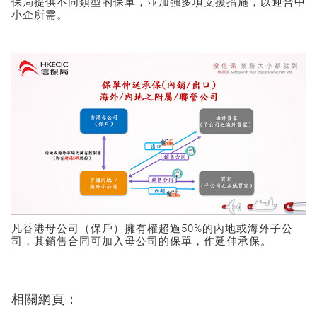
保局提供不同類型的保單，並加強多項支援措施，以迎合中
小企所需。
凡香港母公司（保戶）擁有權超過50%的內地或海外子公
司，其銷售合同可加入母公司的保單，作延伸承保。
相關網頁：