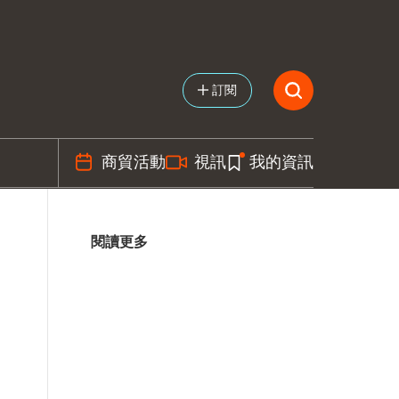
訂閱
商貿活動
視訊
我的資訊
閱讀更多