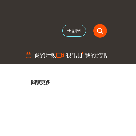
訂閱
商貿活動
視訊
我的資訊
閱讀更多