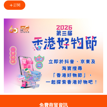
訂閱
免費商貿資訊