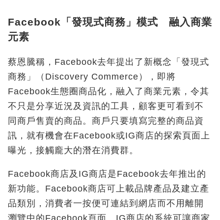
Facebook「發現式商務」模式 融入商業
元素
蔡恩騰稱，Facebook去年提出了新概念「發現式
商務」（Discovery Commerce），即將
Facebook生態圈商品化，融入了商業元素，令其
不只是分享近況及資訊的工具，顧客更可看到不
同商戶售賣的商品。商戶只要填寫完整的商品資
訊，就有機會在Facebook或IG商店的探索頁面上
曝光，接觸龐大的潛在消費群。
Facebook商店及IG商店是Facebook去年推出的
新功能。Facebook商店可上載品牌產品及建立產
品類別，消費者一按便可連結到網店而不用離開
瀏覽中的Facebook頁面。IG商店的系統可讓商家