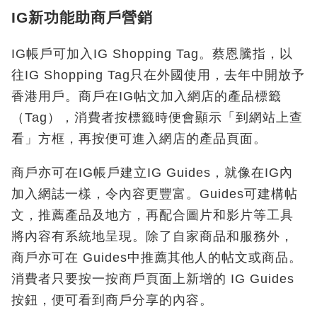
IG新功能助商戶營銷
IG帳戶可加入IG Shopping Tag。蔡恩騰指，以
往IG Shopping Tag只在外國使用，去年中開放予
香港用戶。商戶在IG帖文加入網店的產品標籤
（Tag），消費者按標籤時便會顯示「到網站上查
看」方框，再按便可進入網店的產品頁面。
商戶亦可在IG帳戶建立IG Guides，就像在IG內
加入網誌一樣，令內容更豐富。Guides可建構帖
文，推薦產品及地方，再配合圖片和影片等工具
將內容有系統地呈現。除了自家商品和服務外，
商戶亦可在 Guides中推薦其他人的帖文或商品。
消費者只要按一按商戶頁面上新增的 IG Guides
按鈕，便可看到商戶分享的內容。