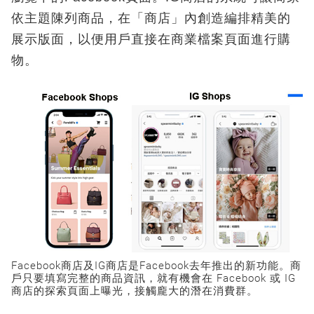
依主題陳列商品，在「商店」內創造編排精美的
展示版面，以便用戶直接在商業檔案頁面進行購
物。
Facebook商店及IG商店是Facebook去年推出的新功能。商
戶只要填寫完整的商品資訊，就有機會在 Facebook 或 IG
商店的探索頁面上曝光，接觸龐大的潛在消費群。