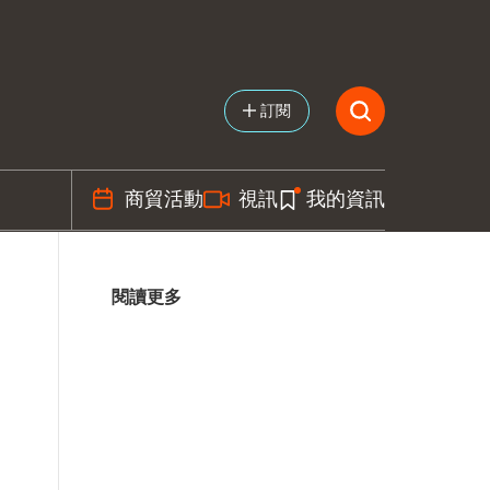
訂閱
商貿活動
視訊
我的資訊
閱讀更多