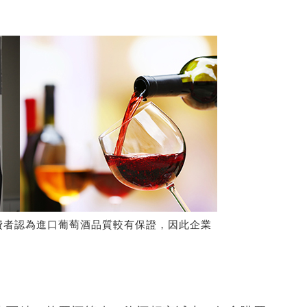
費者認為進口葡萄酒品質較有保證，因此企業