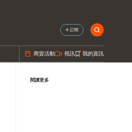
訂閱
商貿活動
視訊
我的資訊
閱讀更多