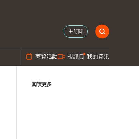
訂閱
商貿活動
視訊
我的資訊
閱讀更多