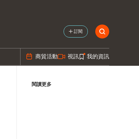
訂閱
商貿活動
視訊
我的資訊
閱讀更多