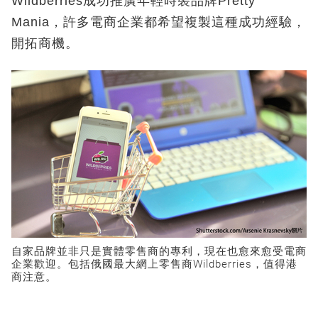
Wildberries成功推廣年輕時裝品牌Pretty
Mania，許多電商企業都希望複製這種成功經驗，
開拓商機。
自家品牌並非只是實體零售商的專利，現在也愈來愈受電商
企業歡迎。包括俄國最大網上零售商Wildberries，值得港
商注意。