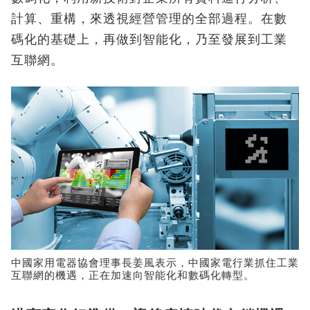
計算、重構，來透視經營管理的全部過程。在數
碼化的基礎上，再做到智能化，乃至發展到工業
互聯網。
中國家用電器協會理事長姜風表示，中國家電行業抓住工業
互聯網的機遇，正在加速向智能化和數碼化轉型。