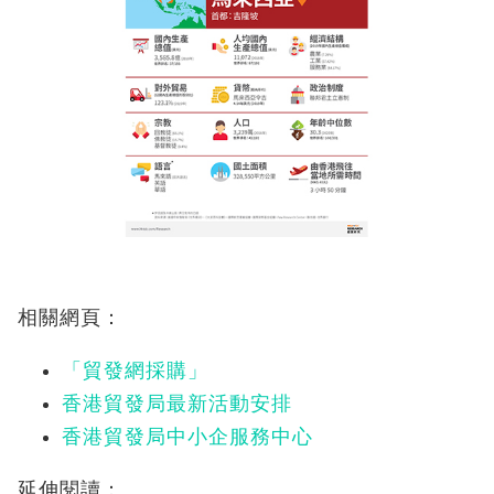
相關網頁：
「貿發網採購」
香港貿發局最新活動安排
香港貿發局中小企服務中心
延伸閱讀：