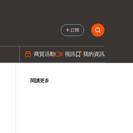
訂閱
商貿活動
視訊
我的資訊
閱讀更多