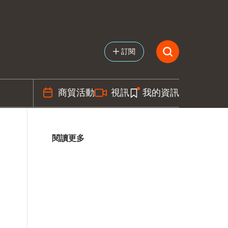
訂閱
商貿活動
視訊
我的資訊
閱讀更多