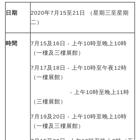
日期
2020年7月15至21日 （星期三至星期
二）
時間
7月15及16日 - 上午10時至晚上10時
（一樓及三樓展館）
7月17及18日 - 上午10時至午夜12時
（一樓展館）
- 上午10時至晚上11時
（三樓展館）
7月19及20日 - 上午10時至晚上10時
（一樓及三樓展館）