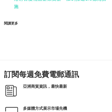
施
閱讀更多
訂閱每週免費電郵通訊
亞洲商貿資訊，最快最新
多媒體方式展示市場先機