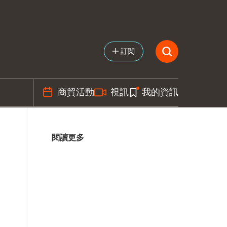
訂閱
商貿活動
視訊
我的資訊
閱讀更多