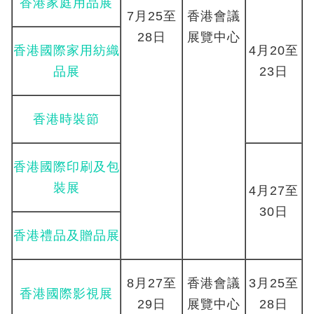
香港家庭用品展
7月25至
香港會議
28日
展覽中心
香港國際家用紡織
4月20至
品展
23日
香港時裝節
香港國際印刷及包
裝展
4月27至
30日
香港禮品及贈品展
8月27至
香港會議
3月25至
香港國際影視展
29日
展覽中心
28日