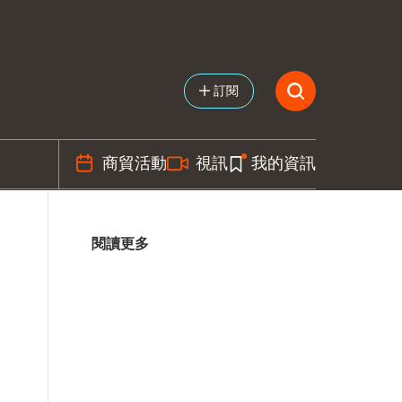
訂閱
商貿活動
視訊
我的資訊
閱讀更多